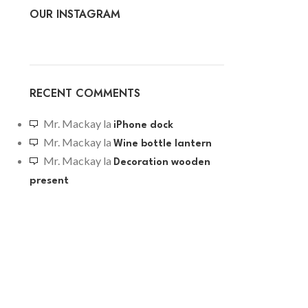
OUR INSTAGRAM
RECENT COMMENTS
Mr. Mackay
la
iPhone dock
Mr. Mackay
la
Wine bottle lantern
Mr. Mackay
la
Decoration wooden
present