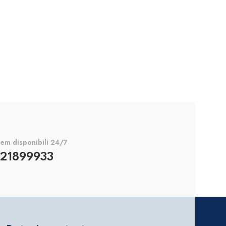
em disponibili 24/7
21899933